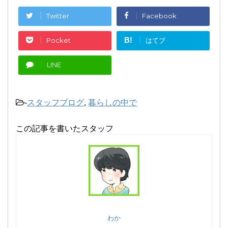
Twitter
Facebook
B!
Pocket
はてブ
LINE
-
スタッフブログ
,
暮らしの中で
この記事を書いたスタッフ
わか