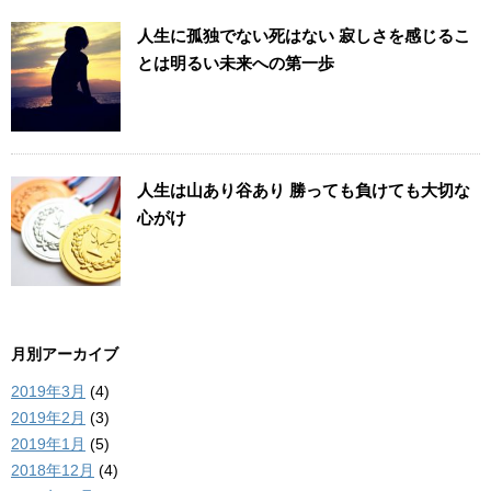
人生に孤独でない死はない 寂しさを感じるこ
とは明るい未来への第一歩
人生は山あり谷あり 勝っても負けても大切な
心がけ
月別アーカイブ
2019年3月
(4)
2019年2月
(3)
2019年1月
(5)
2018年12月
(4)