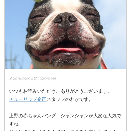
2018/02/06
2020/01/16
いつもお読みいただき、ありがとうございます。
チューリップ企画
スタッフのわかです。
上野の赤ちゃんパンダ、シャンシャンが大変な人気で
すね。