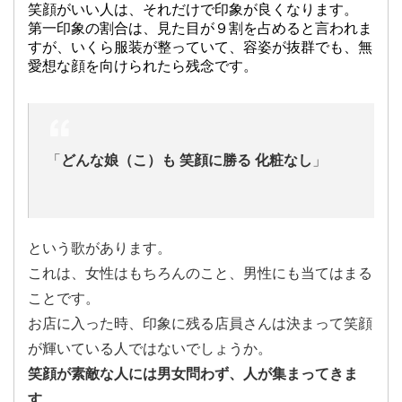
笑顔がいい人は、それだけで印象が良くなります。
第一印象の割合は、見た目が９割を占めると言われま
すが、いくら服装が整っていて、容姿が抜群でも、無
愛想な顔を向けられたら残念です。
「
どんな娘（こ）も 笑顔に勝る 化粧なし
」
という歌があります。
これは、女性はもちろんのこと、男性にも当てはまる
ことです。
お店に入った時、印象に残る店員さんは決まって笑顔
が輝いている人ではないでしょうか。
笑顔が素敵な人には男女問わず、人が集まってきま
す
。