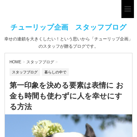
チューリップ企画 スタッフブログ
幸せの連鎖を大きくしたい！という思いから「チューリップ企画」
のスタッフが贈るブログです。
HOME
>
スタッフブログ
>
スタッフブログ
暮らしの中で
第一印象を決める要素は表情に お
金も時間も使わずに人を幸せにす
る方法