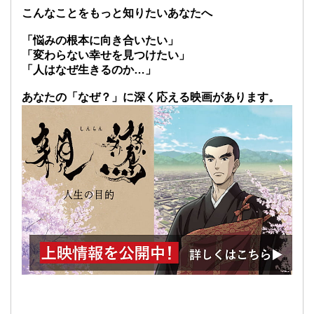
こんなことをもっと知りたいあなたへ
「悩みの根本に向き合いたい」
「変わらない幸せを見つけたい」
「人はなぜ生きるのか…」
あなたの「なぜ？」に深く応える映画があります。