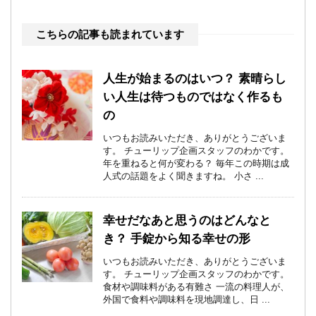
こちらの記事も読まれています
人生が始まるのはいつ？ 素晴らし
い人生は待つものではなく作るも
の
いつもお読みいただき、ありがとうございま
す。 チューリップ企画スタッフのわかです。
年を重ねると何が変わる？ 毎年この時期は成
人式の話題をよく聞きますね。 小さ ...
幸せだなあと思うのはどんなと
き？ 手錠から知る幸せの形
いつもお読みいただき、ありがとうございま
す。 チューリップ企画スタッフのわかです。
食材や調味料がある有難さ 一流の料理人が、
外国で食料や調味料を現地調達し、日 ...