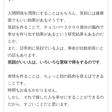
人間関係を潤滑にすることはもちろん、笑顔には健康
面でもいい効果があるそうです。
笑顔を作ることで、チョコバー２０００個分の脳内で
幸せを作り出す効果があるという研究結果もあるのだ
とか。
また、日常的に笑顔でいる人は、寿命が比較的長いと
の話もあります。
笑顔がいい人は、いろいろな意味で得をするのです
。
表情を作ることは、ちょっと顔の筋肉を使えばできる
ことです。
時間もお金もかかりません。
しかし、それで接した人を幸せにすることができるの
だから、すごいことだと思います。