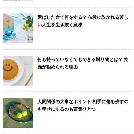
延ばした命で何をする？ 仏教に説かれる苦し
い人生を生き抜く意味
何も持っていなくてもできる贈り物とは？ 笑
顔が勧められる理由
人間関係の大事なポイント 相手に傷を残すの
も幸せにするのも言葉ひとつ