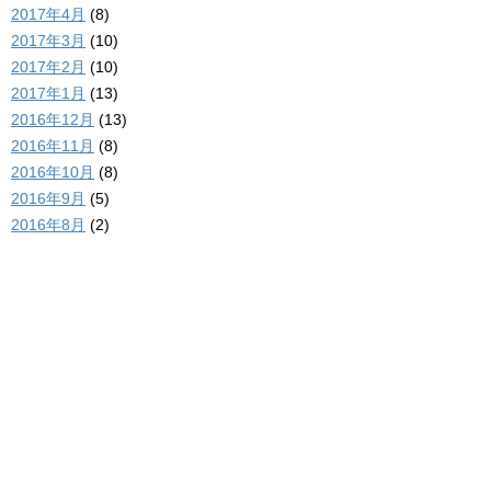
2017年4月
(8)
2017年3月
(10)
2017年2月
(10)
2017年1月
(13)
2016年12月
(13)
2016年11月
(8)
2016年10月
(8)
2016年9月
(5)
2016年8月
(2)