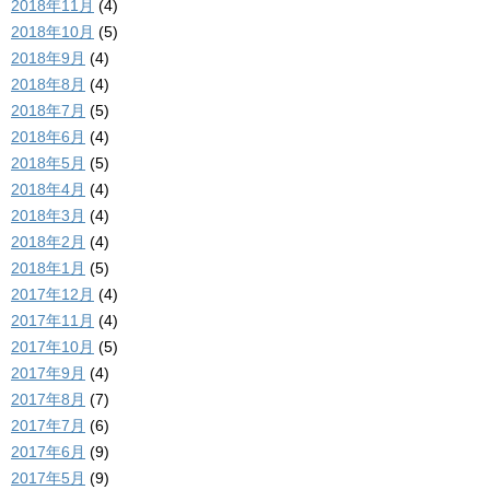
2018年11月
(4)
2018年10月
(5)
2018年9月
(4)
2018年8月
(4)
2018年7月
(5)
2018年6月
(4)
2018年5月
(5)
2018年4月
(4)
2018年3月
(4)
2018年2月
(4)
2018年1月
(5)
2017年12月
(4)
2017年11月
(4)
2017年10月
(5)
2017年9月
(4)
2017年8月
(7)
2017年7月
(6)
2017年6月
(9)
2017年5月
(9)