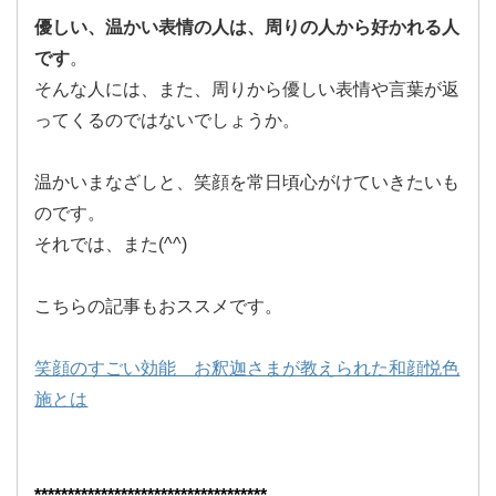
優しい、温かい表情の人は、周りの人から好かれる人
です
。
そんな人には、また、周りから優しい表情や言葉が返
ってくるのではないでしょうか。
温かいまなざしと、笑顔を常日頃心がけていきたいも
のです。
それでは、また(^^)
こちらの記事もおススメです。
笑顔のすごい効能 お釈迦さまが教えられた和顔悦色
施とは
***********************************