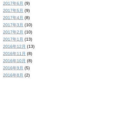
2017年6月
(9)
2017年5月
(9)
2017年4月
(8)
2017年3月
(10)
2017年2月
(10)
2017年1月
(13)
2016年12月
(13)
2016年11月
(8)
2016年10月
(8)
2016年9月
(5)
2016年8月
(2)