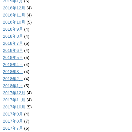
2019年1月
(5)
2018年12月
(4)
2018年11月
(4)
2018年10月
(5)
2018年9月
(4)
2018年8月
(4)
2018年7月
(5)
2018年6月
(4)
2018年5月
(5)
2018年4月
(4)
2018年3月
(4)
2018年2月
(4)
2018年1月
(5)
2017年12月
(4)
2017年11月
(4)
2017年10月
(5)
2017年9月
(4)
2017年8月
(7)
2017年7月
(6)