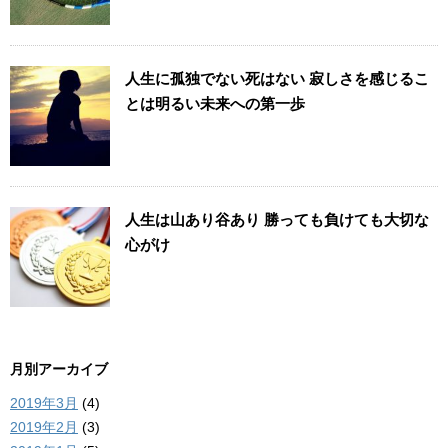
人生に孤独でない死はない 寂しさを感じるこ
とは明るい未来への第一歩
人生は山あり谷あり 勝っても負けても大切な
心がけ
月別アーカイブ
2019年3月
(4)
2019年2月
(3)