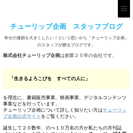
チューリップ企画 スタッフブログ
幸せの連鎖を大きくしたい！という思いから「チューリップ企画」
のスタッフが贈るブログです。
株式会社チューリップ企画
は創業２５年の会社です。
「生きるよろこびを すべての人に」
を理念に、書籍販売事業、映画事業、デジタルコンテンツ
事業などを行っています。
チューリップ企画について詳しく知りたい方は
チューリッ
プ企画公式サイト
をご覧ください。
誕生して２０数年、のべ１０万名の方が私たちの月刊誌