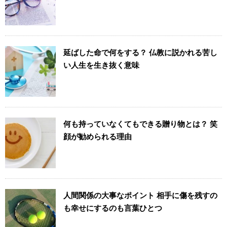
延ばした命で何をする？ 仏教に説かれる苦し
い人生を生き抜く意味
何も持っていなくてもできる贈り物とは？ 笑
顔が勧められる理由
人間関係の大事なポイント 相手に傷を残すの
も幸せにするのも言葉ひとつ