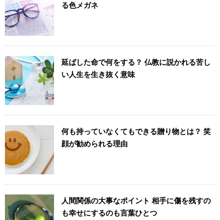
る色メガネ
延ばした命で何をする？ 仏教に説かれる苦し
い人生を生き抜く意味
何も持っていなくてもできる贈り物とは？ 笑
顔が勧められる理由
人間関係の大事なポイント 相手に傷を残すの
も幸せにするのも言葉ひとつ