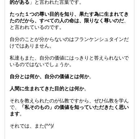
的がある
」と言われた言葉です。
たった１つの尊い目的を知り、果たす為に生まれてき
たのだから、すべての人の命は、限りなく尊いのだ
、
と言われているのです。
自分のことが分からないのはフランケンシュタインだ
けではありません。
私達もまた、自分の価値にはっきりと答えられないで
いるのではないでしょうか。
自分とは何か、自分の価値とは何か
。
人間に生まれてきた目的とは何か
。
それを教えられたのが仏教ですから、ぜひ仏教を学ん
で、
「私そのもの」の価値を知っていただきたく思い
ます
。
それでは、また(^^)/