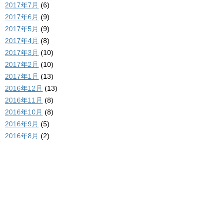
2017年7月
(6)
2017年6月
(9)
2017年5月
(9)
2017年4月
(8)
2017年3月
(10)
2017年2月
(10)
2017年1月
(13)
2016年12月
(13)
2016年11月
(8)
2016年10月
(8)
2016年9月
(5)
2016年8月
(2)