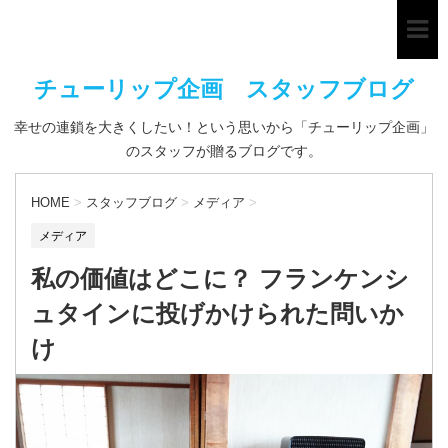
チューリップ企画 スタッフブログ
幸せの連鎖を大きくしたい！という思いから「チューリップ企画」
のスタッフが贈るブログです。
HOME
>
スタッフブログ
>
メディア
>
メディア
私の価値はどこに？ フランケンシ
ュタインに投げかけられた問いか
け