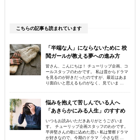
こちらの記事も読まれています
「半端な人」にならないために 校
閲ガールが教える夢への進み方
皆さん、こんにちは！ チューリップ企画、コ
ールスタッフのわかです。 私は昔からドラマ
を見るのが好きだったのですが、最近はあま
り面白いと思えるものがなく、見ていま ...
悩みを抱えて苦しんでいる人へ
「あきらかにみる人生」のすすめ
いつもお読みいただきありがとうございま
す。 チューリップ企画スタッフのわかです。
平井堅さんの歌に込めた思い 私は警察ドラマ
が好きなので、今期のドラマ「小さな巨 ...