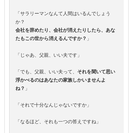
「サラリーマンなんて人間はいるんでしょう
か？
会社を辞めたり、会社が消えたりしたら、あな
たもこの世から消えるんですか？
」
「じゃあ、父親、いい夫です」
「でも、父親、いい夫って、
それを聞いて思い
浮かべるのはあなたの家族しかいませんよ
ね？
」
「それで十分なんじゃないですか」
「なるほど、それも一つの答えですね」