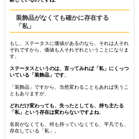
装飾品がなくても確かに存在する
「私」
もし、ステータスに価値があるのなら、それは人それ
ぞれですから、価値も人それぞれということになりま
す。
ステータスというのは、言ってみれば「私」にくっつ
いている「装飾品」です
。
「装飾品」ですから、当然変わることもあれば失うこ
ともありますが、
どれだけ変わっても、失ったとしても、持ち主たる
「私」という存在は変わらないですよね
。
名前がなくても、何も持っていなくても、平凡でも、
存在している「私」。