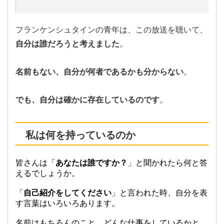
フランケンシュタインの青年は、この放送を聴いて、
自分は誰だろうと考えました
。
名前もない、自分が何者であるかも分からない
。
でも、自分は確かに存在しているのです
。
私は何を持っているのか
皆さんは「
あなたは誰ですか？
」と聞かれたら何と答
えるでしょうか。
「
自己紹介をしてください
」と言われた時、自分を表
す言葉はいろいろあります。
名前はもちろんのこと、どんな仕事をしているかと