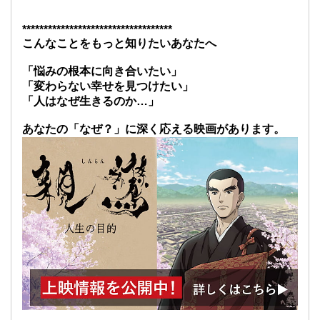
***********************************
こんなことをもっと知りたいあなたへ
「悩みの根本に向き合いたい」
「変わらない幸せを見つけたい」
「人はなぜ生きるのか…」
あなたの「なぜ？」に深く応える映画があります。