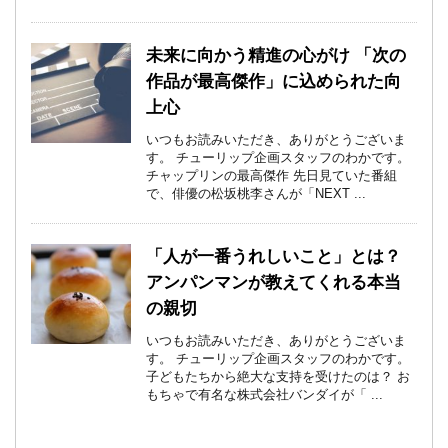
未来に向かう精進の心がけ 「次の
作品が最高傑作」に込められた向
上心
いつもお読みいただき、ありがとうございま
す。 チューリップ企画スタッフのわかです。
チャップリンの最高傑作 先日見ていた番組
で、俳優の松坂桃李さんが「NEXT ...
「人が一番うれしいこと」とは？
アンパンマンが教えてくれる本当
の親切
いつもお読みいただき、ありがとうございま
す。 チューリップ企画スタッフのわかです。
子どもたちから絶大な支持を受けたのは？ お
もちゃで有名な株式会社バンダイが「 ...