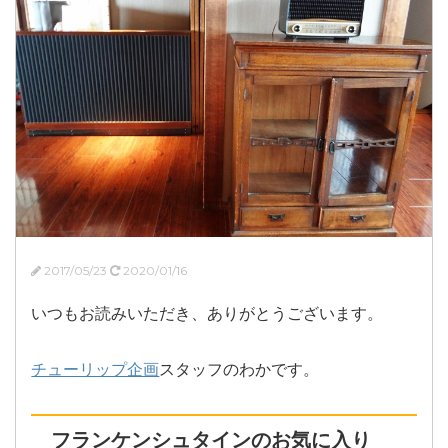
2017/05/23
2020/01/16
いつもお読みいただき、ありがとうございます。
チューリップ企画
スタッフのわかです。
フランケンシュタインのお気に入り