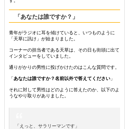
す。
「あなたは誰ですか？」
青年がラジオに耳を傾けていると、いつものように
「天草に訊け」が始まりました。
コーナーの担当者である天草は、その日も街頭に出て
インタビューをしていました。
通りがかりの男性に投げかけたのはこんな質問です。
「
あなたは誰ですか？名前以外で答えてください
」
それに対して男性はどのように答えたのか、以下のよ
うなやり取りがありました。
「えっと、サラリーマンです」