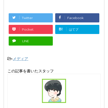
Twitter
Facebook
B!
Pocket
はてブ
LINE
-
メディア
この記事を書いたスタッフ