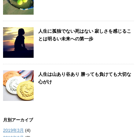
人生に孤独でない死はない 寂しさを感じるこ
とは明るい未来への第一歩
人生は山あり谷あり 勝っても負けても大切な
心がけ
月別アーカイブ
2019年3月
(4)