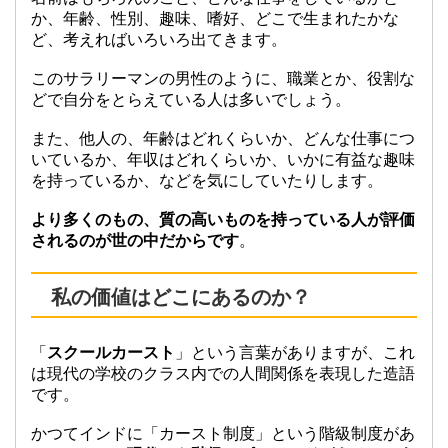
か、年齢、性別、趣味、嗜好、どこで生まれたかな
ど、考えればいろいろ出てきます。
このサラリーマンの男性のように、職業とか、役割な
どで自分をとらえている人は多いでしょう。
また、他人の、年齢はどれくらいか、どんな仕事につ
いているか、年収はどれくらいか、いかに有益な趣味
を持っているか、などを気にしていたりします。
より多くのもの、質の高いものを持っている人が評価
されるのが世の中だからです
。
私の価値はどこにあるのか？
「
スクールカースト
」という言葉がありますが、これ
は現代の学校のクラス内での人間関係を表現した造語
です。
かつてインドに「カースト制度」という階級制度があ