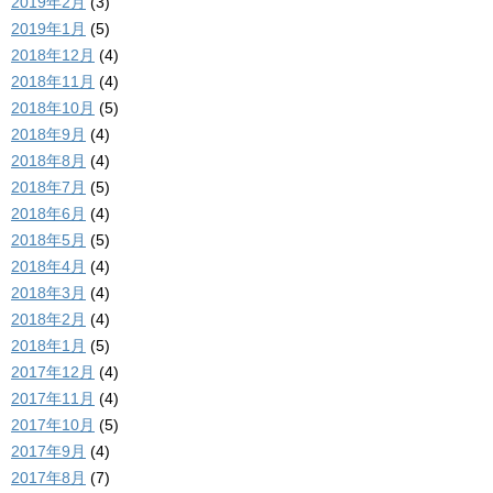
2019年2月
(3)
2019年1月
(5)
2018年12月
(4)
2018年11月
(4)
2018年10月
(5)
2018年9月
(4)
2018年8月
(4)
2018年7月
(5)
2018年6月
(4)
2018年5月
(5)
2018年4月
(4)
2018年3月
(4)
2018年2月
(4)
2018年1月
(5)
2017年12月
(4)
2017年11月
(4)
2017年10月
(5)
2017年9月
(4)
2017年8月
(7)