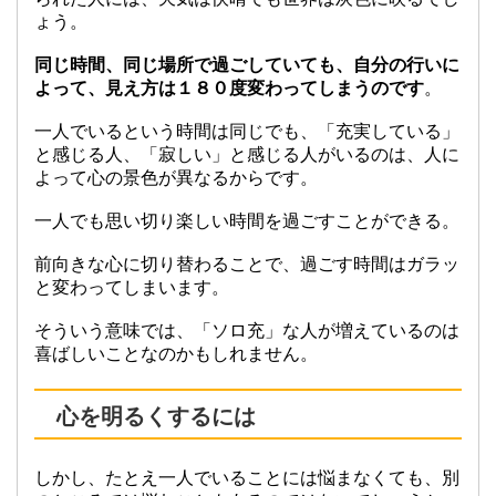
ょう。
同じ時間、同じ場所で過ごしていても、自分の行いに
よって、見え方は１８０度変わってしまうのです
。
一人でいるという時間は同じでも、「充実している」
と感じる人、「寂しい」と感じる人がいるのは、人に
よって心の景色が異なるからです。
一人でも思い切り楽しい時間を過ごすことができる。
前向きな心に切り替わることで、過ごす時間はガラッ
と変わってしまいます。
そういう意味では、「ソロ充」な人が増えているのは
喜ばしいことなのかもしれません。
心を明るくするには
しかし、たとえ一人でいることには悩まなくても、別