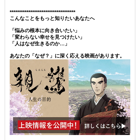
***********************************
こんなことをもっと知りたいあなたへ
「悩みの根本に向き合いたい」
「変わらない幸せを見つけたい」
「人はなぜ生きるのか…」
あなたの「なぜ？」に深く応える映画があります。