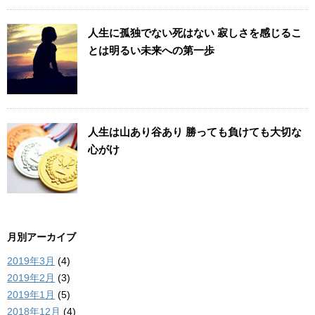
人生に孤独でない死はない 寂しさを感じるこ
とは明るい未来への第一歩
人生は山あり谷あり 勝っても負けても大切な
心がけ
月別アーカイブ
2019年3月
(4)
2019年2月
(3)
2019年1月
(5)
2018年12月
(4)