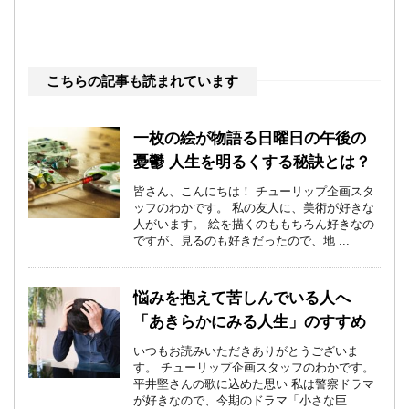
こちらの記事も読まれています
一枚の絵が物語る日曜日の午後の
憂鬱 人生を明るくする秘訣とは？
皆さん、こんにちは！ チューリップ企画スタ
ッフのわかです。 私の友人に、美術が好きな
人がいます。 絵を描くのももちろん好きなの
ですが、見るのも好きだったので、地 ...
悩みを抱えて苦しんでいる人へ
「あきらかにみる人生」のすすめ
いつもお読みいただきありがとうございま
す。 チューリップ企画スタッフのわかです。
平井堅さんの歌に込めた思い 私は警察ドラマ
が好きなので、今期のドラマ「小さな巨 ...