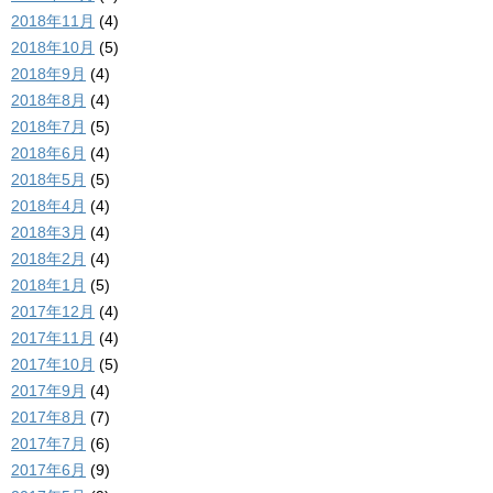
2018年11月
(4)
2018年10月
(5)
2018年9月
(4)
2018年8月
(4)
2018年7月
(5)
2018年6月
(4)
2018年5月
(5)
2018年4月
(4)
2018年3月
(4)
2018年2月
(4)
2018年1月
(5)
2017年12月
(4)
2017年11月
(4)
2017年10月
(5)
2017年9月
(4)
2017年8月
(7)
2017年7月
(6)
2017年6月
(9)