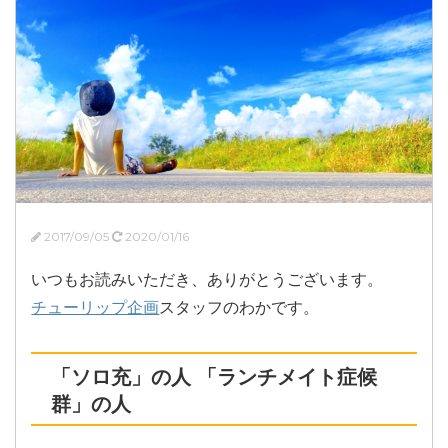
2017/09/05
2020/01/16
いつもお読みいただき、ありがとうございます。
チューリップ企画
スタッフのわかです。
「ソロ充」の人 「ランチメイト症候
群」の人