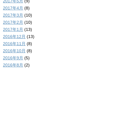
2017年5月
(9)
2017年4月
(8)
2017年3月
(10)
2017年2月
(10)
2017年1月
(13)
2016年12月
(13)
2016年11月
(8)
2016年10月
(8)
2016年9月
(5)
2016年8月
(2)