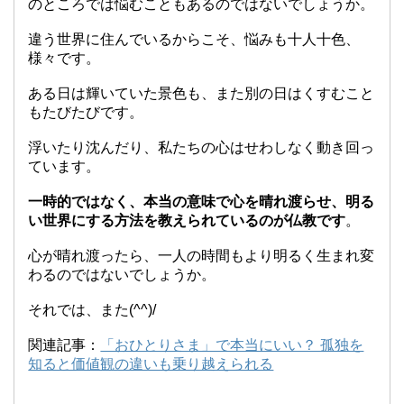
のところでは悩むこともあるのではないでしょうか。
違う世界に住んでいるからこそ、悩みも十人十色、
様々です。
ある日は輝いていた景色も、また別の日はくすむこと
もたびたびです。
浮いたり沈んだり、私たちの心はせわしなく動き回っ
ています。
一時的ではなく、本当の意味で心を晴れ渡らせ、明る
い世界にする方法を教えられているのが仏教です
。
心が晴れ渡ったら、一人の時間もより明るく生まれ変
わるのではないでしょうか。
それでは、また(^^)/
関連記事：
「おひとりさま」で本当にいい？ 孤独を
知ると価値観の違いも乗り越えられる