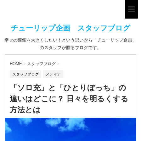
チューリップ企画 スタッフブログ
幸せの連鎖を大きくしたい！という思いから「チューリップ企画」
のスタッフが贈るブログです。
HOME
>
スタッフブログ
>
スタッフブログ
メディア
「ソロ充」と「ひとりぼっち」の
違いはどこに？ 日々を明るくする
方法とは