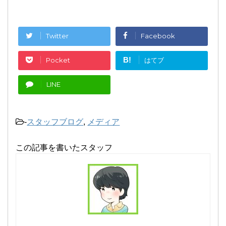
Twitter
Facebook
B!
Pocket
はてブ
LINE
-
スタッフブログ
,
メディア
この記事を書いたスタッフ