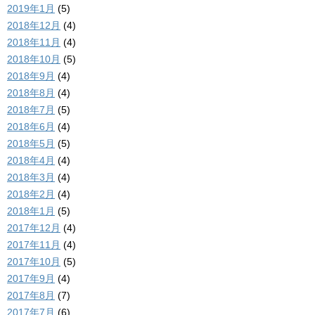
2019年1月
(5)
2018年12月
(4)
2018年11月
(4)
2018年10月
(5)
2018年9月
(4)
2018年8月
(4)
2018年7月
(5)
2018年6月
(4)
2018年5月
(5)
2018年4月
(4)
2018年3月
(4)
2018年2月
(4)
2018年1月
(5)
2017年12月
(4)
2017年11月
(4)
2017年10月
(5)
2017年9月
(4)
2017年8月
(7)
2017年7月
(6)