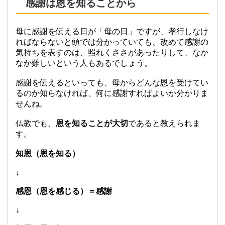
感謝は恩を知ることから
母に感謝を伝える日が「母の日」ですが、孝行しなけ
ればならないと頭では分かっていても、改めて感謝の
気持ちを表すのは、照れくささがあったりして、なか
なか難しいという人もあるでしょう。
感謝を伝えるといっても、母からどんな恩を受けてい
るのか知らなければ、何に感謝すればよいか分かりま
せんね。
仏教でも、
恩を知ることが大切
であると教えられま
す。
知恩（恩を知る）
↓
感恩（恩を感じる）＝感謝
↓