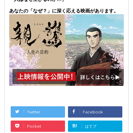
あなたの「なぜ？」に深く応える映画があります。
Twitter
Facebook
B!
Pocket
はてブ