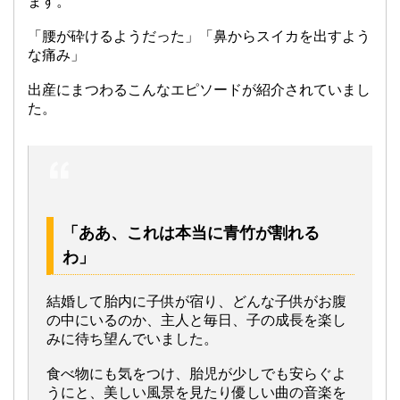
ます。
「腰が砕けるようだった」「鼻からスイカを出すよう
な痛み」
出産にまつわるこんなエピソードが紹介されていまし
た。
「ああ、これは本当に青竹が割れる
わ」
結婚して胎内に子供が宿り、どんな子供がお腹
の中にいるのか、主人と毎日、子の成長を楽し
みに待ち望んでいました。
食べ物にも気をつけ、胎児が少しでも安らぐよ
うにと、美しい風景を見たり優しい曲の音楽を