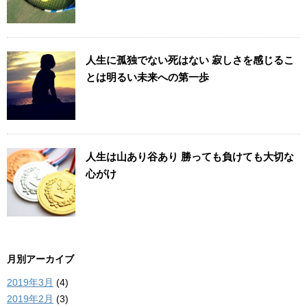
人生に孤独でない死はない 寂しさを感じるこ
とは明るい未来への第一歩
人生は山あり谷あり 勝っても負けても大切な
心がけ
月別アーカイブ
2019年3月
(4)
2019年2月
(3)