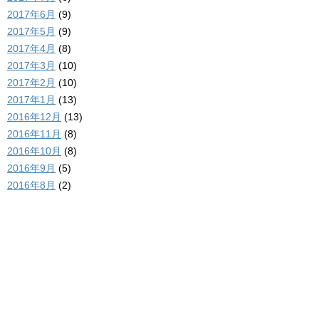
2017年6月
(9)
2017年5月
(9)
2017年4月
(8)
2017年3月
(10)
2017年2月
(10)
2017年1月
(13)
2016年12月
(13)
2016年11月
(8)
2016年10月
(8)
2016年9月
(5)
2016年8月
(2)