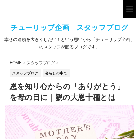
チューリップ企画 スタッフブログ
幸せの連鎖を大きくしたい！という思いから「チューリップ企画」
のスタッフが贈るブログです。
HOME
>
スタッフブログ
>
スタッフブログ
暮らしの中で
恩を知り心からの「ありがとう」
を母の日に｜親の大恩十種とは