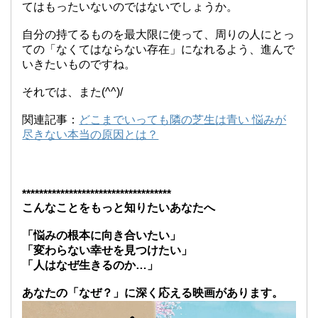
てはもったいないのではないでしょうか。
自分の持てるものを最大限に使って、周りの人にとっ
ての「なくてはならない存在」になれるよう、進んで
いきたいものですね。
それでは、また(^^)/
関連記事：
どこまでいっても隣の芝生は青い 悩みが
尽きない本当の原因とは？
***********************************
こんなことをもっと知りたいあなたへ
「悩みの根本に向き合いたい」
「変わらない幸せを見つけたい」
「人はなぜ生きるのか…」
あなたの「なぜ？」に深く応える映画があります。