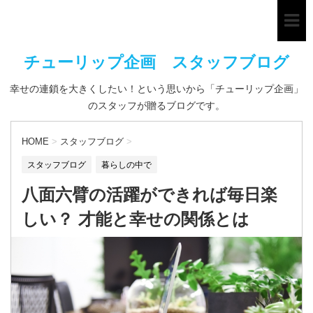
チューリップ企画 スタッフブログ
幸せの連鎖を大きくしたい！という思いから「チューリップ企画」
のスタッフが贈るブログです。
HOME
>
スタッフブログ
>
スタッフブログ
暮らしの中で
八面六臂の活躍ができれば毎日楽
しい？ 才能と幸せの関係とは