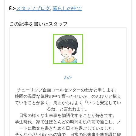
-
スタッフブログ
,
暮らしの中で
この記事を書いたスタッフ
わか
チューリップ企画コールセンターのわかと申します。
静岡の温暖な気候の中で育ったせいか、のんびりと構え
ていることが多く、周囲からはよく「いつも安定してい
るね」と言われます。
日常の様々な出来事を物語化することが好きです。
学生時代、家ではほとんどの時間を机の前で過ごし、ノ
ートに散文を書きためる日々を過ごしていました。
そんな小さい頃からの癖で、日常の出来事を無意識に観