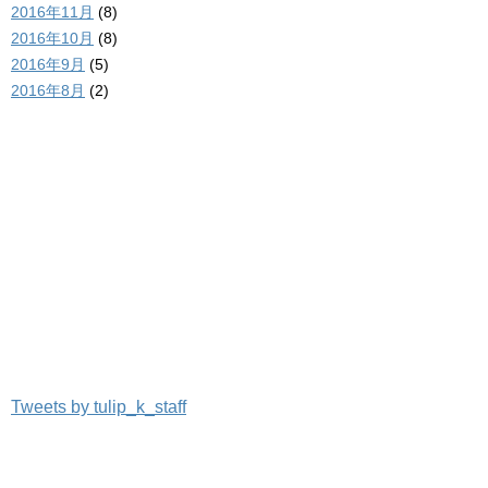
2016年11月
(8)
2016年10月
(8)
2016年9月
(5)
2016年8月
(2)
Tweets by tulip_k_staff