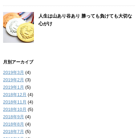
人生は山あり谷あり 勝っても負けても大切な
心がけ
月別アーカイブ
2019年3月
(4)
2019年2月
(3)
2019年1月
(5)
2018年12月
(4)
2018年11月
(4)
2018年10月
(5)
2018年9月
(4)
2018年8月
(4)
2018年7月
(5)