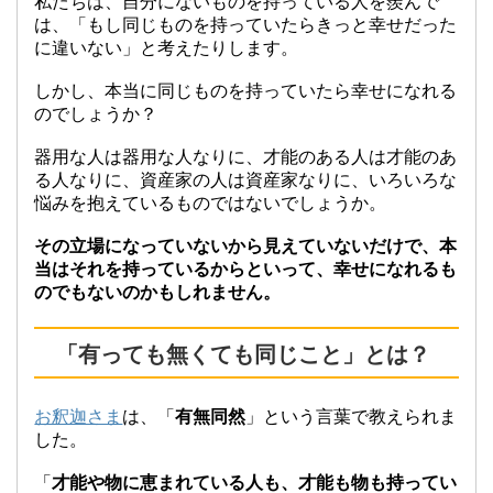
私たちは、自分にないものを持っている人を羨んで
は、「もし同じものを持っていたらきっと幸せだった
に違いない」と考えたりします。
しかし、本当に同じものを持っていたら幸せになれる
のでしょうか？
器用な人は器用な人なりに、才能のある人は才能のあ
る人なりに、資産家の人は資産家なりに、いろいろな
悩みを抱えているものではないでしょうか。
その立場になっていないから見えていないだけで、本
当はそれを持っているからといって、幸せになれるも
のでもないのかもしれません。
「有っても無くても同じこと」とは？
お釈迦さま
は、「
有無同然
」という言葉で教えられま
した。
「
才能や物に恵まれている人も、才能も物も持ってい