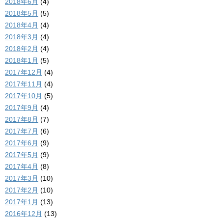
2018年6月
(4)
2018年5月
(5)
2018年4月
(4)
2018年3月
(4)
2018年2月
(4)
2018年1月
(5)
2017年12月
(4)
2017年11月
(4)
2017年10月
(5)
2017年9月
(4)
2017年8月
(7)
2017年7月
(6)
2017年6月
(9)
2017年5月
(9)
2017年4月
(8)
2017年3月
(10)
2017年2月
(10)
2017年1月
(13)
2016年12月
(13)