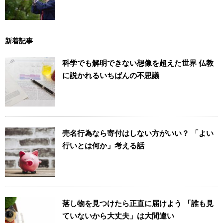
新着記事
科学でも解明できない想像を超えた世界 仏教
に説かれるいちばんの不思議
売名行為なら寄付はしない方がいい？ 「よい
行いとは何か」考える話
落し物を見つけたら正直に届けよう 「誰も見
ていないから大丈夫」は大間違い