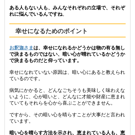
ある人もない人も、みんなそれぞれの立場で、それぞ
れに悩んでいるんですね
。
幸せになるためのポイント
お釈迦さま
は、幸せになれるかどうかは物の有る無し
で決まるものではない、暗い心が晴れているかどうか
で決まるものだと仰っています。
幸せになれていない原因は、暗い心にあると教えられ
ているのです。
病気にかかると、どんなごちそうも美味しく味わえな
いように、心が暗いと、どんなに才能や財産に恵まれ
ていてもそれらを心から喜ぶことができません。
ですから、その暗い心を晴らすことが大事だと言われ
ています。
暗い心を晴らす方法を示され、恵まれている人も、恵