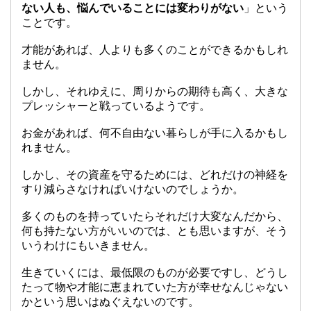
ない人も、悩んでいることには変わりがない
」という
ことです。
才能があれば、人よりも多くのことができるかもしれ
ません。
しかし、それゆえに、周りからの期待も高く、大きな
プレッシャーと戦っているようです。
お金があれば、何不自由ない暮らしが手に入るかもし
れません。
しかし、その資産を守るためには、どれだけの神経を
すり減らさなければいけないのでしょうか。
多くのものを持っていたらそれだけ大変なんだから、
何も持たない方がいいのでは、とも思いますが、そう
いうわけにもいきません。
生きていくには、最低限のものが必要ですし、どうし
たって物や才能に恵まれていた方が幸せなんじゃない
かという思いはぬぐえないのです。