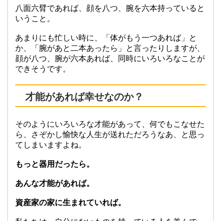
八面六臂であれば、顔を八つ、腕を六本持っていると
いうこと。
あまりにも忙しい時に、「体がもう一つあれば」と
か、「腕があと二本あったら」と言ったりしますが、
顔が八つ、腕が六本あれば、同時にいろいろなことが
できそうです。
才能があれば幸せなのか？
そのようにいろいろな才能があって、何でもこなせた
ら、さぞかし愉快な人生が送れただろうなあ、と思っ
てしまいますよね。
もっと器用だったら。
あんな才能があれば。
資産家の家に生まれていれば。