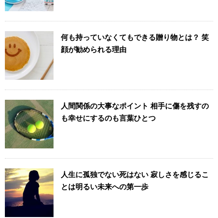
何も持っていなくてもできる贈り物とは？ 笑
顔が勧められる理由
人間関係の大事なポイント 相手に傷を残すの
も幸せにするのも言葉ひとつ
人生に孤独でない死はない 寂しさを感じるこ
とは明るい未来への第一歩