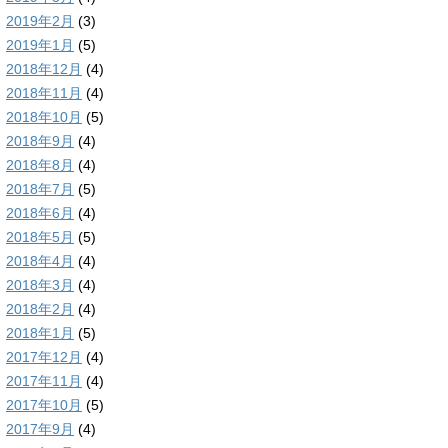
2019年2月
(3)
2019年1月
(5)
2018年12月
(4)
2018年11月
(4)
2018年10月
(5)
2018年9月
(4)
2018年8月
(4)
2018年7月
(5)
2018年6月
(4)
2018年5月
(5)
2018年4月
(4)
2018年3月
(4)
2018年2月
(4)
2018年1月
(5)
2017年12月
(4)
2017年11月
(4)
2017年10月
(5)
2017年9月
(4)