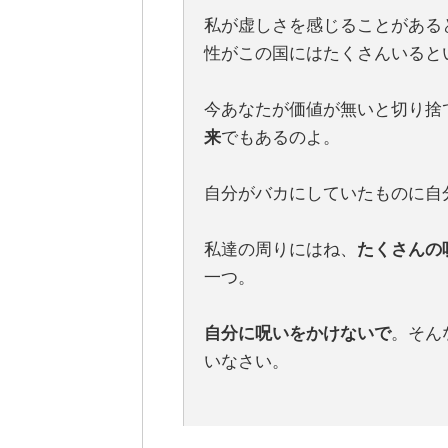
私が虚しさを感じることがある
性がこの国にはたくさんいると
今あなたが価値が無いと切り捨
来
でもあるのよ。
自分がバカにしていたものに自
私達の周りにはね、
たくさんの
一つ。
自分に呪いをかけないで
。そん
いなさい。