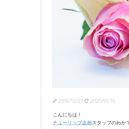
2016/12/27
2020/01/16
こんにちは！
チューリップ企画
スタッフのわか