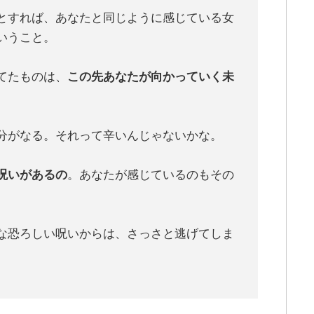
とすれば、あなたと同じように感じている女
いうこと。
てたものは、
この先あなたが向かっていく未
分がなる。それって辛いんじゃないかな。
呪いがあるの
。あなたが感じているのもその
な恐ろしい呪いからは、さっさと逃げてしま