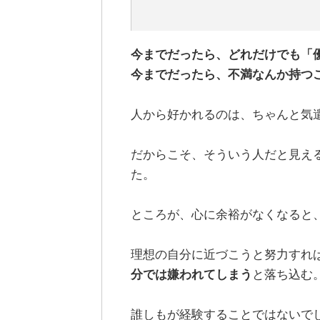
今までだったら、どれだけでも「
今までだったら、不満なんか持つ
人から好かれるのは、ちゃんと気
だからこそ、そういう人だと見え
た。
ところが、心に余裕がなくなると
理想の自分に近づこうと努力すれ
分では嫌われてしまう
と落ち込む
誰しもが経験することではないで