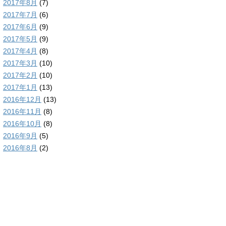
2017年8月
(7)
2017年7月
(6)
2017年6月
(9)
2017年5月
(9)
2017年4月
(8)
2017年3月
(10)
2017年2月
(10)
2017年1月
(13)
2016年12月
(13)
2016年11月
(8)
2016年10月
(8)
2016年9月
(5)
2016年8月
(2)