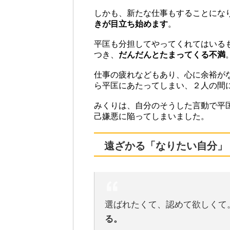
しかも、新たな仕事もすることにな
きが目立ち始めます
。
平匡も分担してやってくれてはいる
つき、
だんだんとたまってくる不満
仕事の疲れなどもあり、心に余裕が
ら平匡にあたってしまい、２人の間
みくりは、自分のそうした言動で平
己嫌悪に陥ってしまいました。
遠ざかる「なりたい自分」
選ばれたくて、認めて欲しくて
る。